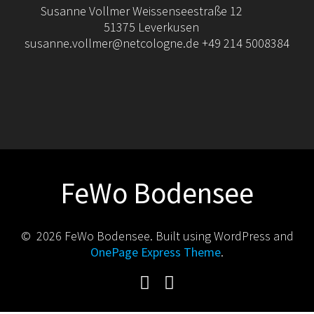
Susanne Vollmer Weissenseestraße 12
51375 Leverkusen
susanne.vollmer@netcologne.de +49 214 5008384
FeWo Bodensee
© 2026 FeWo Bodensee. Built using WordPress and
OnePage Express Theme
.