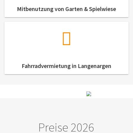
Mitbenutzung von Garten & Spielwiese
Fahrradvermietung in Langenargen
Preise 2026