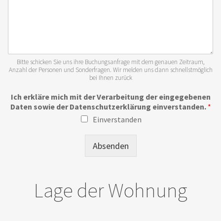
Bitte schicken Sie uns ihre Buchungsanfrage mit dem genauen Zeitraum,
Anzahl der Personen und Sonderfragen. Wir melden uns dann schnellstmöglich
bei Ihnen zurück
Ich erkläre mich mit der Verarbeitung der eingegebenen
Daten sowie der Datenschutzerklärung einverstanden.
*
Einverstanden
Absenden
Lage der Wohnung