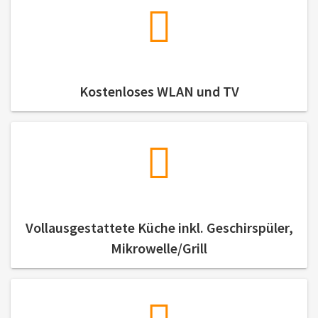
Kostenloses WLAN und TV
Vollausgestattete Küche inkl. Geschirspüler,
Mikrowelle/Grill