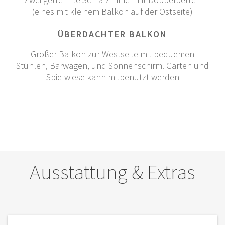
(eines mit kleinem Balkon auf der Ostseite)
ÜBERDACHTER BALKON
Großer Balkon zur Westseite mit bequemen
Stühlen, Barwagen, und Sonnenschirm. Garten und
Spielwiese kann mitbenutzt werden
Ausstattung & Extras