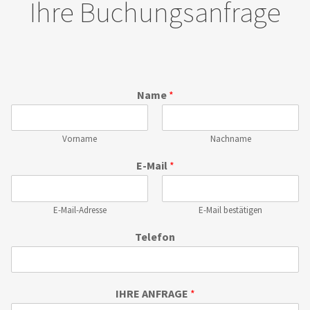
Ihre Buchungsanfrage
Name
*
Vorname
Nachname
E-Mail
*
E-Mail-Adresse
E-Mail bestätigen
Telefon
IHRE ANFRAGE
*