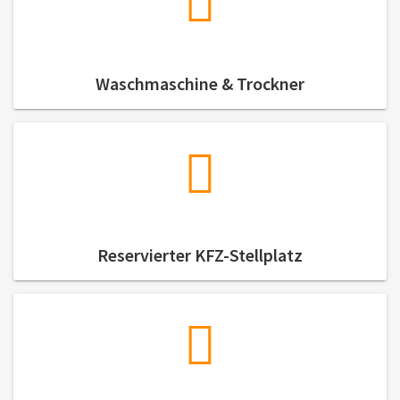
Waschmaschine & Trockner
Reservierter KFZ-Stellplatz