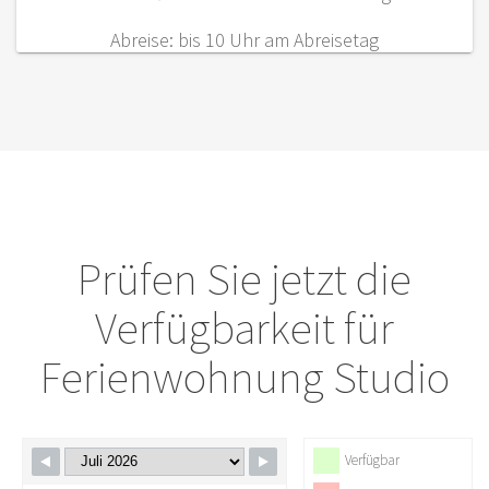
Abreise: bis 10 Uhr am Abreisetag
Prüfen Sie jetzt die
Verfügbarkeit für
Ferienwohnung Studio
Verfügbar