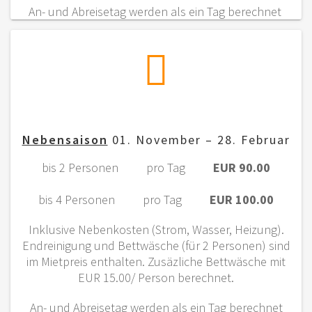
An- und Abreisetag werden als ein Tag berechnet
Nebensaison
01. November – 28. Februar
bis 2 Personen pro Tag
EUR 90.00
bis 4 Personen pro Tag
EUR 100.00
Inklusive Nebenkosten (Strom, Wasser, Heizung).
Endreinigung und Bettwäsche (für 2 Personen) sind
im Mietpreis enthalten. Zusäzliche Bettwäsche mit
EUR 15.00/ Person berechnet.
An- und Abreisetag werden als ein Tag berechnet