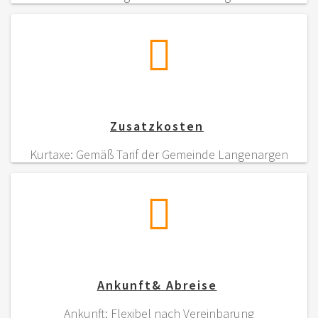
Zusatzkosten
Kurtaxe: Gemäß Tarif der Gemeinde Langenargen
Ankunft& Abreise
Ankunft: Flexibel nach Vereinbarung