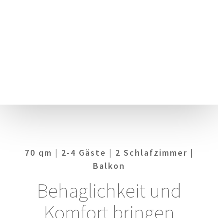
70 qm | 2-4 Gäste | 2 Schlafzimmer |
Balkon
Behaglichkeit und
Komfort bringen