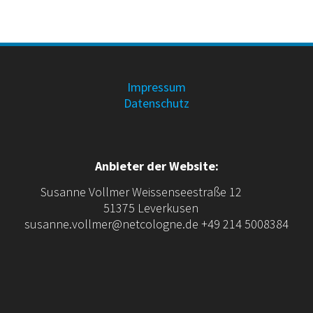
Impressum
Datenschutz
Anbieter der Website:
Susanne Vollmer Weissenseestraße 12
51375 Leverkusen
susanne.vollmer@netcologne.de +49 214 5008384