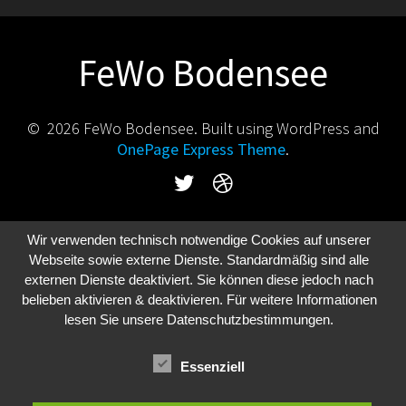
FeWo Bodensee
© 2026 FeWo Bodensee. Built using WordPress and
OnePage Express Theme
.
Wir verwenden technisch notwendige Cookies auf unserer
Webseite sowie externe Dienste. Standardmäßig sind alle
externen Dienste deaktiviert. Sie können diese jedoch nach
belieben aktivieren & deaktivieren. Für weitere Informationen
lesen Sie unsere
Datenschutzbestimmungen
.
Essenziell