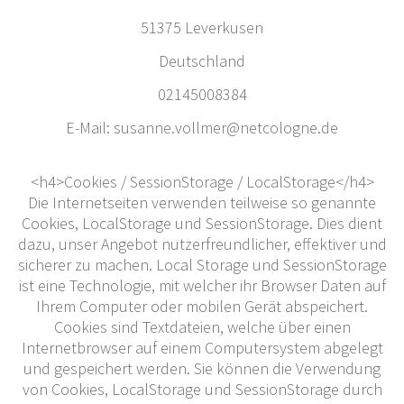
51375 Leverkusen
Deutschland
02145008384
E-Mail:
susanne.vollmer
@
netcologne.de
<h4>Cookies / SessionStorage / LocalStorage</h4>
Die Internetseiten verwenden teilweise so genannte
Cookies, LocalStorage und SessionStorage. Dies dient
dazu, unser Angebot nutzerfreundlicher, effektiver und
sicherer zu machen. Local Storage und SessionStorage
ist eine Technologie, mit welcher ihr Browser Daten auf
Ihrem Computer oder mobilen Gerät abspeichert.
Cookies sind Textdateien, welche über einen
Internetbrowser auf einem Computersystem abgelegt
und gespeichert werden. Sie können die Verwendung
von Cookies, LocalStorage und SessionStorage durch