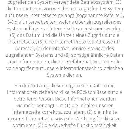
zugreifenden System verwendete Betriebssystem, (3)
die Internetseite, von welcher ein zugreifendes System
auf unsere Internetseite gelangt (sogenannte Referrer),
(4) die Unterwebseiten, welche über ein zugreifendes
System auf unserer Internetseite angesteuert werden,
(5) das Datum und die Uhrzeit eines Zugriffs auf die
Internetseite, (6) eine Internet-Protokoll-Adresse (IP-
Adresse), (7) der Internet-Service-Provider des
zugreifenden Systems und (8) sonstige ähnliche Daten
und Informationen, die der Gefahrenabwehr im Falle
von Angriffen auf unsere informationstechnologischen
Systeme dienen.
Bei der Nutzung dieser allgemeinen Daten und
Informationen ziehen wird keine Rückschlüsse auf die
betroffene Person. Diese Informationen werden
vielmehr benötigt, um (1) die Inhalte unserer
Internetseite korrekt auszuliefern, (2) die Inhalte
unserer Internetseite sowie die Werbung für diese zu
optimieren, (3) die dauerhafte Funktionsfähigkeit