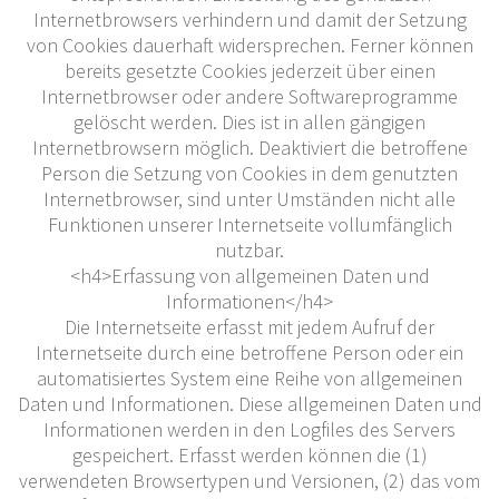
Internetbrowsers verhindern und damit der Setzung
von Cookies dauerhaft widersprechen. Ferner können
bereits gesetzte Cookies jederzeit über einen
Internetbrowser oder andere Softwareprogramme
gelöscht werden. Dies ist in allen gängigen
Internetbrowsern möglich. Deaktiviert die betroffene
Person die Setzung von Cookies in dem genutzten
Internetbrowser, sind unter Umständen nicht alle
Funktionen unserer Internetseite vollumfänglich
nutzbar.
<h4>Erfassung von allgemeinen Daten und
Informationen</h4>
Die Internetseite erfasst mit jedem Aufruf der
Internetseite durch eine betroffene Person oder ein
automatisiertes System eine Reihe von allgemeinen
Daten und Informationen. Diese allgemeinen Daten und
Informationen werden in den Logfiles des Servers
gespeichert. Erfasst werden können die (1)
verwendeten Browsertypen und Versionen, (2) das vom