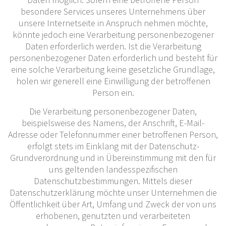
besondere Services unseres Unternehmens über
unsere Internetseite in Anspruch nehmen möchte,
könnte jedoch eine Verarbeitung personenbezogener
Daten erforderlich werden. Ist die Verarbeitung
personenbezogener Daten erforderlich und besteht für
eine solche Verarbeitung keine gesetzliche Grundlage,
holen wir generell eine Einwilligung der betroffenen
Person ein.
Die Verarbeitung personenbezogener Daten,
beispielsweise des Namens, der Anschrift, E-Mail-
Adresse oder Telefonnummer einer betroffenen Person,
erfolgt stets im Einklang mit der Datenschutz-
Grundverordnung und in Übereinstimmung mit den für
uns geltenden landesspezifischen
Datenschutzbestimmungen. Mittels dieser
Datenschutzerklärung möchte unser Unternehmen die
Öffentlichkeit über Art, Umfang und Zweck der von uns
erhobenen, genutzten und verarbeiteten