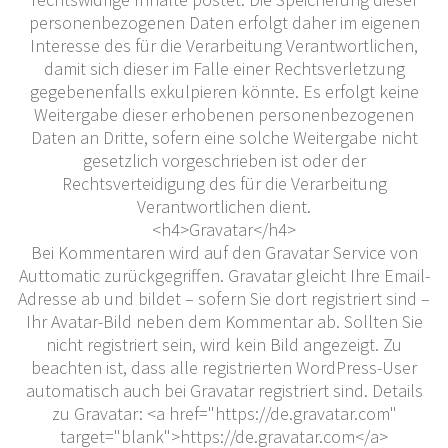
personenbezogenen Daten erfolgt daher im eigenen
Interesse des für die Verarbeitung Verantwortlichen,
damit sich dieser im Falle einer Rechtsverletzung
gegebenenfalls exkulpieren könnte. Es erfolgt keine
Weitergabe dieser erhobenen personenbezogenen
Daten an Dritte, sofern eine solche Weitergabe nicht
gesetzlich vorgeschrieben ist oder der
Rechtsverteidigung des für die Verarbeitung
Verantwortlichen dient.
<h4>Gravatar</h4>
Bei Kommentaren wird auf den Gravatar Service von
Auttomatic zurückgegriffen. Gravatar gleicht Ihre Email-
Adresse ab und bildet – sofern Sie dort registriert sind –
Ihr Avatar-Bild neben dem Kommentar ab. Sollten Sie
nicht registriert sein, wird kein Bild angezeigt. Zu
beachten ist, dass alle registrierten WordPress-User
automatisch auch bei Gravatar registriert sind. Details
zu Gravatar: <a href="https://de.gravatar.com"
target="blank">https://de.gravatar.com</a>