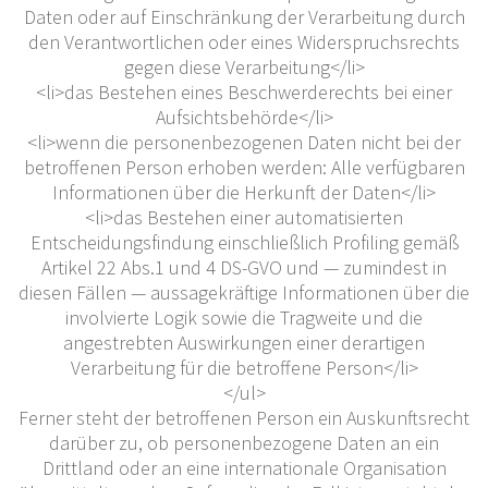
Daten oder auf Einschränkung der Verarbeitung durch
den Verantwortlichen oder eines Widerspruchsrechts
gegen diese Verarbeitung</li>
<li>das Bestehen eines Beschwerderechts bei einer
Aufsichtsbehörde</li>
<li>wenn die personenbezogenen Daten nicht bei der
betroffenen Person erhoben werden: Alle verfügbaren
Informationen über die Herkunft der Daten</li>
<li>das Bestehen einer automatisierten
Entscheidungsfindung einschließlich Profiling gemäß
Artikel 22 Abs.1 und 4 DS-GVO und — zumindest in
diesen Fällen — aussagekräftige Informationen über die
involvierte Logik sowie die Tragweite und die
angestrebten Auswirkungen einer derartigen
Verarbeitung für die betroffene Person</li>
</ul>
Ferner steht der betroffenen Person ein Auskunftsrecht
darüber zu, ob personenbezogene Daten an ein
Drittland oder an eine internationale Organisation