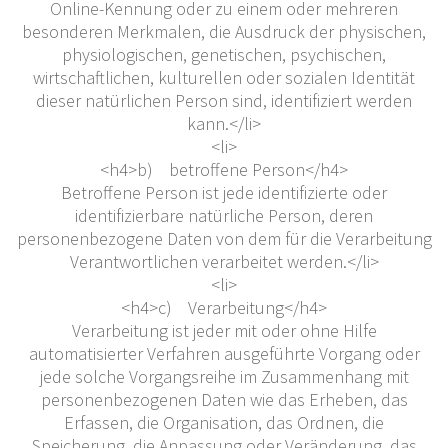
Online-Kennung oder zu einem oder mehreren
besonderen Merkmalen, die Ausdruck der physischen,
physiologischen, genetischen, psychischen,
wirtschaftlichen, kulturellen oder sozialen Identität
dieser natürlichen Person sind, identifiziert werden
kann.</li>
<li>
<h4>b) betroffene Person</h4>
Betroffene Person ist jede identifizierte oder
identifizierbare natürliche Person, deren
personenbezogene Daten von dem für die Verarbeitung
Verantwortlichen verarbeitet werden.</li>
<li>
<h4>c) Verarbeitung</h4>
Verarbeitung ist jeder mit oder ohne Hilfe
automatisierter Verfahren ausgeführte Vorgang oder
jede solche Vorgangsreihe im Zusammenhang mit
personenbezogenen Daten wie das Erheben, das
Erfassen, die Organisation, das Ordnen, die
Speicherung, die Anpassung oder Veränderung, das