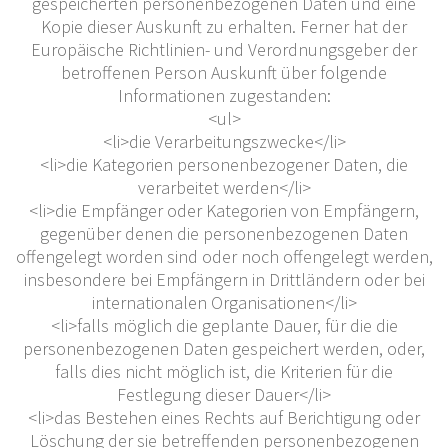
gespeicherten personenbezogenen Daten und eine
Kopie dieser Auskunft zu erhalten. Ferner hat der
Europäische Richtlinien- und Verordnungsgeber der
betroffenen Person Auskunft über folgende
Informationen zugestanden:
<ul>
<li>die Verarbeitungszwecke</li>
<li>die Kategorien personenbezogener Daten, die
verarbeitet werden</li>
<li>die Empfänger oder Kategorien von Empfängern,
gegenüber denen die personenbezogenen Daten
offengelegt worden sind oder noch offengelegt werden,
insbesondere bei Empfängern in Drittländern oder bei
internationalen Organisationen</li>
<li>falls möglich die geplante Dauer, für die die
personenbezogenen Daten gespeichert werden, oder,
falls dies nicht möglich ist, die Kriterien für die
Festlegung dieser Dauer</li>
<li>das Bestehen eines Rechts auf Berichtigung oder
Löschung der sie betreffenden personenbezogenen