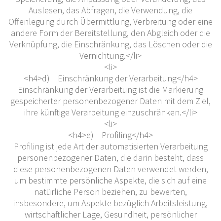
Auslesen, das Abfragen, die Verwendung, die
Offenlegung durch Übermittlung, Verbreitung oder eine
andere Form der Bereitstellung, den Abgleich oder die
Verknüpfung, die Einschränkung, das Löschen oder die
Vernichtung.</li>
<li>
<h4>d) Einschränkung der Verarbeitung</h4>
Einschränkung der Verarbeitung ist die Markierung
gespeicherter personenbezogener Daten mit dem Ziel,
ihre künftige Verarbeitung einzuschränken.</li>
<li>
<h4>e) Profiling</h4>
Profiling ist jede Art der automatisierten Verarbeitung
personenbezogener Daten, die darin besteht, dass
diese personenbezogenen Daten verwendet werden,
um bestimmte persönliche Aspekte, die sich auf eine
natürliche Person beziehen, zu bewerten,
insbesondere, um Aspekte bezüglich Arbeitsleistung,
wirtschaftlicher Lage, Gesundheit, persönlicher