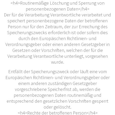
<h4>Routinemäßige Löschung und Sperrung von
personenbezogenen Daten</h4>
Der für die Verarbeitung Verantwortliche verarbeitet und
speichert personenbezogene Daten der betroffenen
Person nur für den Zeitraum, der zur Erreichung des
Speicherungszwecks erforderlich ist oder sofern dies
durch den Europäischen Richtlinien- und
Verordnungsgeber oder einen anderen Gesetzgeber in
Gesetzen oder Vorschriften, welchen der für die
Verarbeitung Verantwortliche unterliegt, vorgesehen
wurde.
Entfällt der Speicherungszweck oder läuft eine vom
Europäischen Richtlinien- und Verordnungsgeber oder
einem anderen zuständigen Gesetzgeber
vorgeschriebene Speicherfrist ab, werden die
personenbezogenen Daten routinemäßig und
entsprechend den gesetzlichen Vorschriften gesperrt
oder gelöscht.
<h4>Rechte der betroffenen Person</h4>