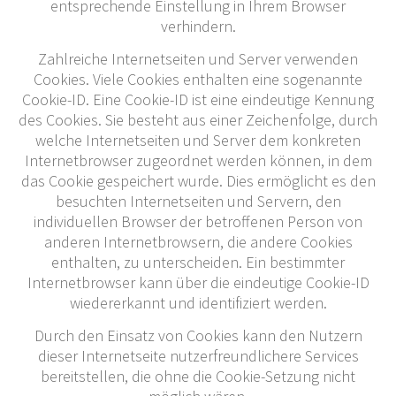
entsprechende Einstellung in Ihrem Browser
verhindern.
Zahlreiche Internetseiten und Server verwenden
Cookies. Viele Cookies enthalten eine sogenannte
Cookie-ID. Eine Cookie-ID ist eine eindeutige Kennung
des Cookies. Sie besteht aus einer Zeichenfolge, durch
welche Internetseiten und Server dem konkreten
Internetbrowser zugeordnet werden können, in dem
das Cookie gespeichert wurde. Dies ermöglicht es den
besuchten Internetseiten und Servern, den
individuellen Browser der betroffenen Person von
anderen Internetbrowsern, die andere Cookies
enthalten, zu unterscheiden. Ein bestimmter
Internetbrowser kann über die eindeutige Cookie-ID
wiedererkannt und identifiziert werden.
Durch den Einsatz von Cookies kann den Nutzern
dieser Internetseite nutzerfreundlichere Services
bereitstellen, die ohne die Cookie-Setzung nicht