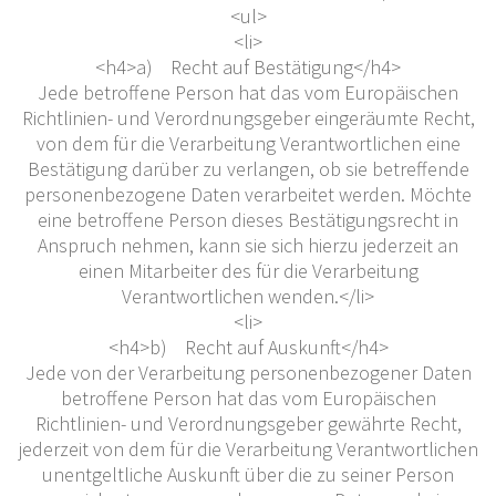
<ul>
<li>
<h4>a) Recht auf Bestätigung</h4>
Jede betroffene Person hat das vom Europäischen
Richtlinien- und Verordnungsgeber eingeräumte Recht,
von dem für die Verarbeitung Verantwortlichen eine
Bestätigung darüber zu verlangen, ob sie betreffende
personenbezogene Daten verarbeitet werden. Möchte
eine betroffene Person dieses Bestätigungsrecht in
Anspruch nehmen, kann sie sich hierzu jederzeit an
einen Mitarbeiter des für die Verarbeitung
Verantwortlichen wenden.</li>
<li>
<h4>b) Recht auf Auskunft</h4>
Jede von der Verarbeitung personenbezogener Daten
betroffene Person hat das vom Europäischen
Richtlinien- und Verordnungsgeber gewährte Recht,
jederzeit von dem für die Verarbeitung Verantwortlichen
unentgeltliche Auskunft über die zu seiner Person