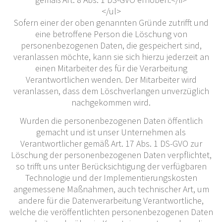
</ul>
Sofern einer der oben genannten Gründe zutrifft und
eine betroffene Person die Löschung von
personenbezogenen Daten, die gespeichert sind,
veranlassen möchte, kann sie sich hierzu jederzeit an
einen Mitarbeiter des für die Verarbeitung
Verantwortlichen wenden. Der Mitarbeiter wird
veranlassen, dass dem Löschverlangen unverzüglich
nachgekommen wird.
Wurden die personenbezogenen Daten öffentlich
gemacht und ist unser Unternehmen als
Verantwortlicher gemäß Art. 17 Abs. 1 DS-GVO zur
Löschung der personenbezogenen Daten verpflichtet,
so trifft uns unter Berücksichtigung der verfügbaren
Technologie und der Implementierungskosten
angemessene Maßnahmen, auch technischer Art, um
andere für die Datenverarbeitung Verantwortliche,
welche die veröffentlichten personenbezogenen Daten