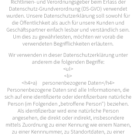
Richtlinien- und Verordnungsgeber beim Erlass der
Datenschutz-Grundverordnung (DS-GVO) verwendet
wurden. Unsere Datenschutzerklärung soll sowohl für
die Öffentlichkeit als auch für unsere Kunden und
Geschäftspartner einfach lesbar und verständlich sein.
Um dies zu gewährleisten, möchten wir vorab die
verwendeten Begrifflichkeiten erläutern.
Wir verwenden in dieser Datenschutzerklärung unter
anderem die folgenden Begriffe:
<ul>
<li>
<h4>a) personenbezogene Daten</h4>
Personenbezogene Daten sind alle Informationen, die
sich auf eine identifizierte oder identifizierbare natürliche
Person (im Folgenden „betroffene Person") beziehen.
Als identifizierbar wird eine natürliche Person
angesehen, die direkt oder indirekt, insbesondere
mittels Zuordnung zu einer Kennung wie einem Namen,
zu einer Kennnummer, zu Standortdaten, zu einer