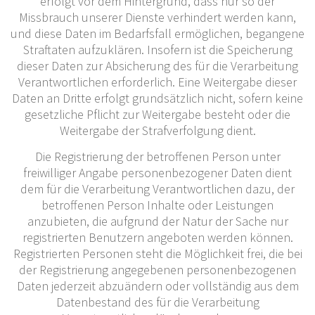
erfolgt vor dem Hintergrund, dass nur so der
Missbrauch unserer Dienste verhindert werden kann,
und diese Daten im Bedarfsfall ermöglichen, begangene
Straftaten aufzuklären. Insofern ist die Speicherung
dieser Daten zur Absicherung des für die Verarbeitung
Verantwortlichen erforderlich. Eine Weitergabe dieser
Daten an Dritte erfolgt grundsätzlich nicht, sofern keine
gesetzliche Pflicht zur Weitergabe besteht oder die
Weitergabe der Strafverfolgung dient.
Die Registrierung der betroffenen Person unter
freiwilliger Angabe personenbezogener Daten dient
dem für die Verarbeitung Verantwortlichen dazu, der
betroffenen Person Inhalte oder Leistungen
anzubieten, die aufgrund der Natur der Sache nur
registrierten Benutzern angeboten werden können.
Registrierten Personen steht die Möglichkeit frei, die bei
der Registrierung angegebenen personenbezogenen
Daten jederzeit abzuändern oder vollständig aus dem
Datenbestand des für die Verarbeitung