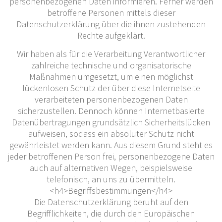
personenbezogenen Daten informieren. Ferner werden
betroffene Personen mittels dieser
Datenschutzerklärung über die ihnen zustehenden
Rechte aufgeklärt.
Wir haben als für die Verarbeitung Verantwortlicher
zahlreiche technische und organisatorische
Maßnahmen umgesetzt, um einen möglichst
lückenlosen Schutz der über diese Internetseite
verarbeiteten personenbezogenen Daten
sicherzustellen. Dennoch können Internetbasierte
Datenübertragungen grundsätzlich Sicherheitslücken
aufweisen, sodass ein absoluter Schutz nicht
gewährleistet werden kann. Aus diesem Grund steht es
jeder betroffenen Person frei, personenbezogene Daten
auch auf alternativen Wegen, beispielsweise
telefonisch, an uns zu übermitteln.
<h4>Begriffsbestimmungen</h4>
Die Datenschutzerklärung beruht auf den
Begrifflichkeiten, die durch den Europäischen