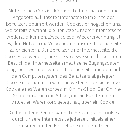
möglich wären.
Mittels eines Cookies können die Informationen und
Angebote auf unserer Internetseite im Sinne des
Benutzers optimiert werden. Cookies ermöglichen uns,
wie bereits erwähnt, die Benutzer unserer Internetseite
wiederzuerkennen. Zweck dieser Wiedererkennung ist
es, den Nutzern die Verwendung unserer Internetseite
zu erleichtern. Der Benutzer einer Internetseite, die
Cookies verwendet, muss beispielsweise nicht bei jedem
Besuch der Internetseite erneut seine Zugangsdaten
eingeben, weil dies von der Internetseite und dem auf
dem Computersystem des Benutzers abgelegten
Cookie übernommen wird. Ein weiteres Beispiel ist das
Cookie eines Warenkorbes im Online-Shop. Der Online-
Shop merkt sich die Artikel, die ein Kunde in den
virtuellen Warenkorb gelegt hat, über ein Cookie.
Die betroffene Person kann die Setzung von Cookies
durch unsere Internetseite jederzeit mittels einer
entsprechenden Einstellung des genutzten