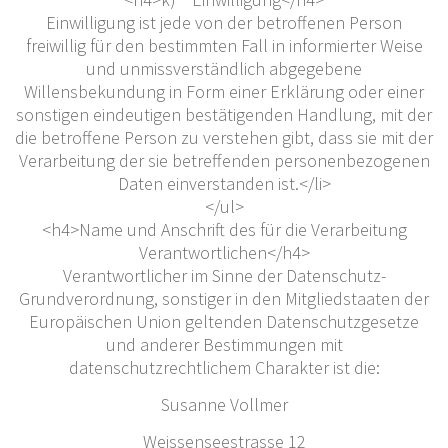
Einwilligung ist jede von der betroffenen Person
freiwillig für den bestimmten Fall in informierter Weise
und unmissverständlich abgegebene
Willensbekundung in Form einer Erklärung oder einer
sonstigen eindeutigen bestätigenden Handlung, mit der
die betroffene Person zu verstehen gibt, dass sie mit der
Verarbeitung der sie betreffenden personenbezogenen
Daten einverstanden ist.</li>
</ul>
<h4>Name und Anschrift des für die Verarbeitung
Verantwortlichen</h4>
Verantwortlicher im Sinne der Datenschutz-
Grundverordnung, sonstiger in den Mitgliedstaaten der
Europäischen Union geltenden Datenschutzgesetze
und anderer Bestimmungen mit
datenschutzrechtlichem Charakter ist die:
Susanne Vollmer
Weissenseestrasse 12