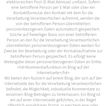
elektronischen Post (E-Mail-Adresse) umfasst. Sofern
eine betroffene Person per E-Mail oder über ein
Kontaktformular den Kontakt mit dem für die
Verarbeitung Verantwortlichen aufnimmt, werden die
von der betroffenen Person übermittelten
personenbezogenen Daten automatisch gespeichert.
Solche auf freiwilliger Basis von einer betroffenen
Person an den für die Verarbeitung Verantwortlichen
übermittelten personenbezogenen Daten werden für
Zwecke der Bearbeitung oder der Kontaktaufnahme zur
betroffenen Person gespeichert. Es erfolgt keine
Weitergabe dieser personenbezogenen Daten an Dritte.
<h4>Kommentarfunktion im Blog auf der
Internetseite</h4>
Wir bieten den Nutzern auf einem Blog, der sich auf der
Internetseite des für die Verarbeitung Verantwortlichen
befindet, die Möglichkeit, individuelle Kommentare zu
einzelnen Blog-Beiträgen zu hinterlassen. Ein Blog ist
ein auf einer Internetseite geführtes, in der Regel
öffentlich einsehbares Portal, in welchem eine oder