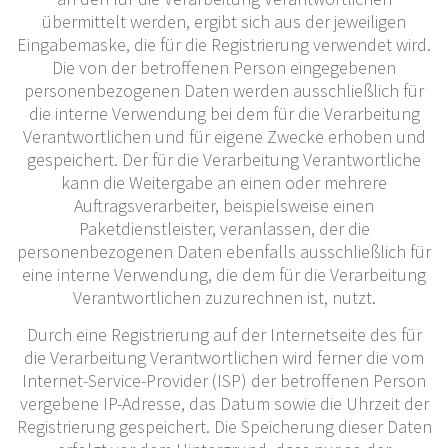
übermittelt werden, ergibt sich aus der jeweiligen
Eingabemaske, die für die Registrierung verwendet wird.
Die von der betroffenen Person eingegebenen
personenbezogenen Daten werden ausschließlich für
die interne Verwendung bei dem für die Verarbeitung
Verantwortlichen und für eigene Zwecke erhoben und
gespeichert. Der für die Verarbeitung Verantwortliche
kann die Weitergabe an einen oder mehrere
Auftragsverarbeiter, beispielsweise einen
Paketdienstleister, veranlassen, der die
personenbezogenen Daten ebenfalls ausschließlich für
eine interne Verwendung, die dem für die Verarbeitung
Verantwortlichen zuzurechnen ist, nutzt.
Durch eine Registrierung auf der Internetseite des für
die Verarbeitung Verantwortlichen wird ferner die vom
Internet-Service-Provider (ISP) der betroffenen Person
vergebene IP-Adresse, das Datum sowie die Uhrzeit der
Registrierung gespeichert. Die Speicherung dieser Daten