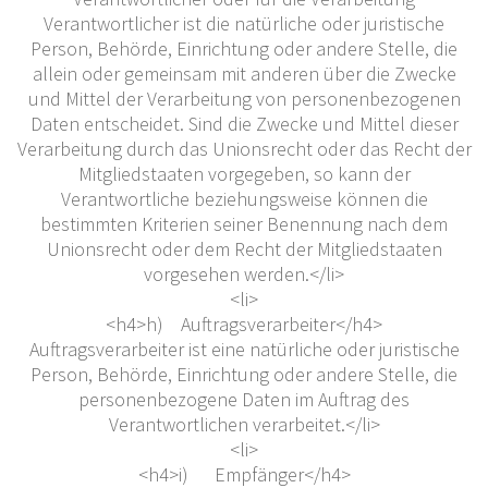
Verantwortlicher ist die natürliche oder juristische
Person, Behörde, Einrichtung oder andere Stelle, die
allein oder gemeinsam mit anderen über die Zwecke
und Mittel der Verarbeitung von personenbezogenen
Daten entscheidet. Sind die Zwecke und Mittel dieser
Verarbeitung durch das Unionsrecht oder das Recht der
Mitgliedstaaten vorgegeben, so kann der
Verantwortliche beziehungsweise können die
bestimmten Kriterien seiner Benennung nach dem
Unionsrecht oder dem Recht der Mitgliedstaaten
vorgesehen werden.</li>
<li>
<h4>h) Auftragsverarbeiter</h4>
Auftragsverarbeiter ist eine natürliche oder juristische
Person, Behörde, Einrichtung oder andere Stelle, die
personenbezogene Daten im Auftrag des
Verantwortlichen verarbeitet.</li>
<li>
<h4>i) Empfänger</h4>