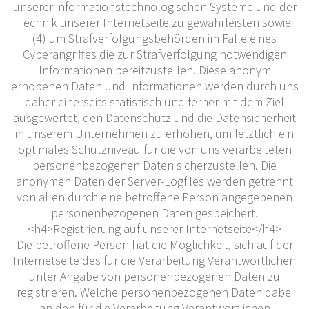
unserer informationstechnologischen Systeme und der
Technik unserer Internetseite zu gewährleisten sowie
(4) um Strafverfolgungsbehörden im Falle eines
Cyberangriffes die zur Strafverfolgung notwendigen
Informationen bereitzustellen. Diese anonym
erhobenen Daten und Informationen werden durch uns
daher einerseits statistisch und ferner mit dem Ziel
ausgewertet, den Datenschutz und die Datensicherheit
in unserem Unternehmen zu erhöhen, um letztlich ein
optimales Schutzniveau für die von uns verarbeiteten
personenbezogenen Daten sicherzustellen. Die
anonymen Daten der Server-Logfiles werden getrennt
von allen durch eine betroffene Person angegebenen
personenbezogenen Daten gespeichert.
<h4>Registrierung auf unserer Internetseite</h4>
Die betroffene Person hat die Möglichkeit, sich auf der
Internetseite des für die Verarbeitung Verantwortlichen
unter Angabe von personenbezogenen Daten zu
registrieren. Welche personenbezogenen Daten dabei
an den für die Verarbeitung Verantwortlichen