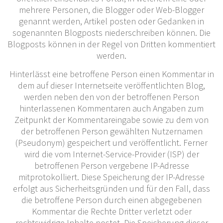
mehrere Personen, die Blogger oder Web-Blogger
genannt werden, Artikel posten oder Gedanken in
sogenannten Blogposts niederschreiben können. Die
Blogposts können in der Regel von Dritten kommentiert
werden.
Hinterlässt eine betroffene Person einen Kommentar in
dem auf dieser Internetseite veröffentlichten Blog,
werden neben den von der betroffenen Person
hinterlassenen Kommentaren auch Angaben zum
Zeitpunkt der Kommentareingabe sowie zu dem von
der betroffenen Person gewählten Nutzernamen
(Pseudonym) gespeichert und veröffentlicht. Ferner
wird die vom Internet-Service-Provider (ISP) der
betroffenen Person vergebene IP-Adresse
mitprotokolliert. Diese Speicherung der IP-Adresse
erfolgt aus Sicherheitsgründen und für den Fall, dass
die betroffene Person durch einen abgegebenen
Kommentar die Rechte Dritter verletzt oder
rechtswidrige Inhalte postet. Die Speicherung dieser