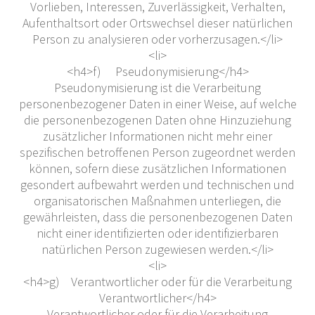
Vorlieben, Interessen, Zuverlässigkeit, Verhalten,
Aufenthaltsort oder Ortswechsel dieser natürlichen
Person zu analysieren oder vorherzusagen.</li>
<li>
<h4>f) Pseudonymisierung</h4>
Pseudonymisierung ist die Verarbeitung
personenbezogener Daten in einer Weise, auf welche
die personenbezogenen Daten ohne Hinzuziehung
zusätzlicher Informationen nicht mehr einer
spezifischen betroffenen Person zugeordnet werden
können, sofern diese zusätzlichen Informationen
gesondert aufbewahrt werden und technischen und
organisatorischen Maßnahmen unterliegen, die
gewährleisten, dass die personenbezogenen Daten
nicht einer identifizierten oder identifizierbaren
natürlichen Person zugewiesen werden.</li>
<li>
<h4>g) Verantwortlicher oder für die Verarbeitung
Verantwortlicher</h4>
Verantwortlicher oder für die Verarbeitung