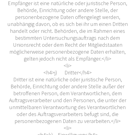
Empfänger ist eine natürliche oder juristische Person,
Behörde, Einrichtung oder andere Stelle, der
personenbezogene Daten offengelegt werden,
unabhängig davon, ob es sich bei ihr um einen Dritten
handelt oder nicht. Behörden, die im Rahmen eines
bestimmten Untersuchungsauftrags nach dem
Unionsrecht oder dem Recht der Mitgliedstaaten
möglicherweise personenbezogene Daten erhalten,
gelten jedoch nicht als Empfänger.</li>
<li>
<h4>j) Dritter</h4>
Dritter ist eine natürliche oder juristische Person,
Behörde, Einrichtung oder andere Stelle außer der
betroffenen Person, dem Verantwortlichen, dem
Auftragsverarbeiter und den Personen, die unter der
unmittelbaren Verantwortung des Verantwortlichen
oder des Auftragsverarbeiters befugt sind, die
personenbezogenen Daten zu verarbeiten.</li>
<li>
<h4>k) Einwilligung</h4>