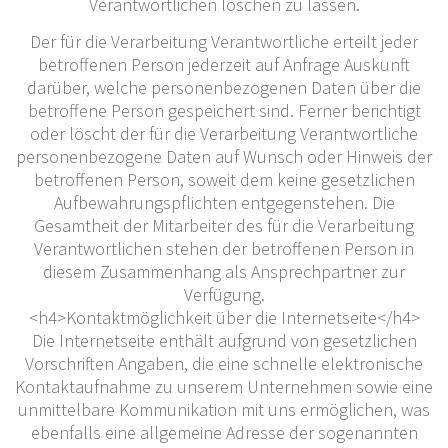
Verantwortlichen löschen zu lassen.
Der für die Verarbeitung Verantwortliche erteilt jeder
betroffenen Person jederzeit auf Anfrage Auskunft
darüber, welche personenbezogenen Daten über die
betroffene Person gespeichert sind. Ferner berichtigt
oder löscht der für die Verarbeitung Verantwortliche
personenbezogene Daten auf Wunsch oder Hinweis der
betroffenen Person, soweit dem keine gesetzlichen
Aufbewahrungspflichten entgegenstehen. Die
Gesamtheit der Mitarbeiter des für die Verarbeitung
Verantwortlichen stehen der betroffenen Person in
diesem Zusammenhang als Ansprechpartner zur
Verfügung.
<h4>Kontaktmöglichkeit über die Internetseite</h4>
Die Internetseite enthält aufgrund von gesetzlichen
Vorschriften Angaben, die eine schnelle elektronische
Kontaktaufnahme zu unserem Unternehmen sowie eine
unmittelbare Kommunikation mit uns ermöglichen, was
ebenfalls eine allgemeine Adresse der sogenannten