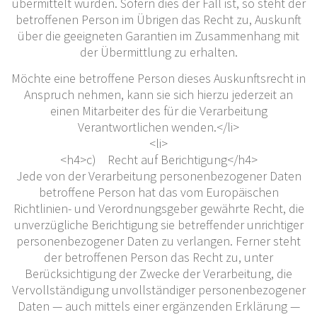
übermittelt wurden. Sofern dies der Fall ist, so steht der
betroffenen Person im Übrigen das Recht zu, Auskunft
über die geeigneten Garantien im Zusammenhang mit
der Übermittlung zu erhalten.
Möchte eine betroffene Person dieses Auskunftsrecht in
Anspruch nehmen, kann sie sich hierzu jederzeit an
einen Mitarbeiter des für die Verarbeitung
Verantwortlichen wenden.</li>
<li>
<h4>c) Recht auf Berichtigung</h4>
Jede von der Verarbeitung personenbezogener Daten
betroffene Person hat das vom Europäischen
Richtlinien- und Verordnungsgeber gewährte Recht, die
unverzügliche Berichtigung sie betreffender unrichtiger
personenbezogener Daten zu verlangen. Ferner steht
der betroffenen Person das Recht zu, unter
Berücksichtigung der Zwecke der Verarbeitung, die
Vervollständigung unvollständiger personenbezogener
Daten — auch mittels einer ergänzenden Erklärung —