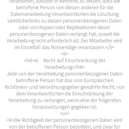
verarbeiten, darüber in Kenntnis zu setzen, dass die
betroffene Person von diesen anderen für die
Datenverarbeitung Verantwortlichen die Löschung
sämtlicherlinks zu diesen personenbezogenen Daten
oder von Kopien oder Replikationen dieser
personenbezogenen Daten verlangt hat, soweit die
Verarbeitung nicht erforderlich ist. Der Mitarbeiter wird
im Einzelfall das Notwendige veranlassen.</li>
<li>
<h4>e) Recht auf Einschränkung der
Verarbeitung</h4>
Jede von der Verarbeitung personenbezogener Daten
betroffene Person hat das vom Europäischen
Richtlinien- und Verordnungsgeber gewährte Recht, von
dem Verantwortlichen die Einschränkung der
Verarbeitung zu verlangen, wenn eine der folgenden
Voraussetzungen gegeben ist:
<ul>
<li>Die Richtigkeit der personenbezogenen Daten wird
von der betroffenen Person bestritten, und zwar für