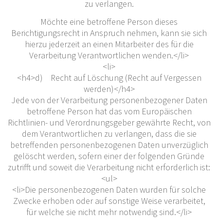
zu verlangen.
Möchte eine betroffene Person dieses
Berichtigungsrecht in Anspruch nehmen, kann sie sich
hierzu jederzeit an einen Mitarbeiter des für die
Verarbeitung Verantwortlichen wenden.</li>
<li>
<h4>d) Recht auf Löschung (Recht auf Vergessen
werden)</h4>
Jede von der Verarbeitung personenbezogener Daten
betroffene Person hat das vom Europäischen
Richtlinien- und Verordnungsgeber gewährte Recht, von
dem Verantwortlichen zu verlangen, dass die sie
betreffenden personenbezogenen Daten unverzüglich
gelöscht werden, sofern einer der folgenden Gründe
zutrifft und soweit die Verarbeitung nicht erforderlich ist:
<ul>
<li>Die personenbezogenen Daten wurden für solche
Zwecke erhoben oder auf sonstige Weise verarbeitet,
für welche sie nicht mehr notwendig sind.</li>